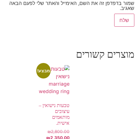
שמור בדפדפן זה את השם, האימייל והאתר שלי לפעם הבאה
שאגיב.
מוצרים קשורים
מבצע!
טבעות נישואין –
עיצובים
מותאמים
אישית.
₪
2,800.00
₪
2,350.00