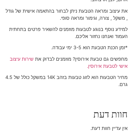
את עיצוב ומראה הטבעת ניתן לבחור בהתאמה אישית של גודל
, משקל , צורה, וגימור ומראה סופי.
למידע נוסף בנוגע לטבעות מוזמנים להשאיר פרטים בתחתית
העמוד ואנחנו נחזור אליכם.
*זמן הכנת הטבעת הוא 3-5 ימי עבודה.
מחפשים גם טבעת אירוסין? מוזמנים לבדוק את
שירות עיצוב
אישי לטבעת אירוסין.
מחיר הטבעות הוא לזוג טבעות בזהב 14K במשקל כולל של 4.5
גרם.
חוות דעת
אין עדיין חוות דעת.