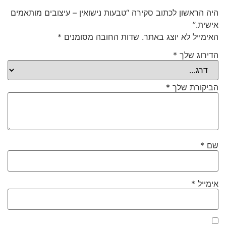
היה הראשון לכתוב סקירה “טבעות נישואין – עיצובים מותאמים
אישית.”
האימייל לא יוצג באתר.
שדות החובה מסומנים
*
הדירוג שלך
*
הביקורת שלך
*
שם
*
אימייל
*