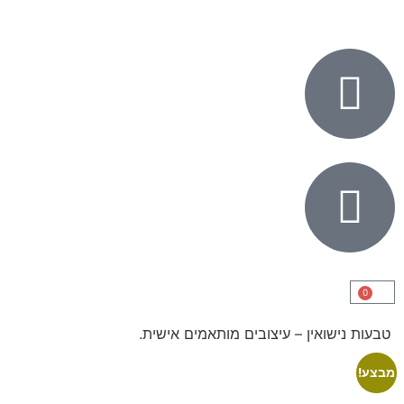
0
טבעות נישואין – עיצובים מותאמים אישית.
מבצע!