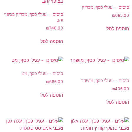
סיסים – עגילי כסף, מבריק
סיסים – עגילי כסף, מבריק בציפוי
₪
685.00
זהב
הוספה לסל
₪
740.00
הוספה לסל
סיסים – עגילי כסף, מט
סיסים – עגילי כסף, מושחר
₪
685.00
₪
405.00
הוספה לסל
הוספה לסל