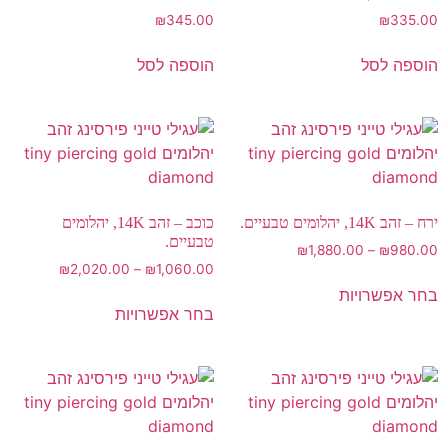
₪
345.00
₪
335.00
הוספה לסל
הוספה לסל
ירח – זהב 14K, יהלומים טבעיים.
כוכב – זהב 14K, יהלומים
טבעיים.
₪
1,880.00
–
₪
980.00
₪
2,020.00
–
₪
1,060.00
בחר אפשרויות
בחר אפשרויות