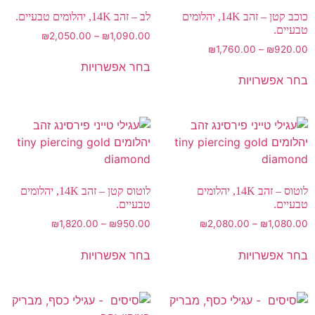
כוכב קטן – זהב 14K, יהלומים
לב – זהב 14K, יהלומים טבעיים.
טבעיים.
₪
2,050.00
–
₪
1,090.00
₪
1,760.00
–
₪
920.00
בחר אפשרויות
בחר אפשרויות
לוטוס – זהב 14K, יהלומים
לוטוס קטן – זהב 14K, יהלומים
טבעיים.
טבעיים.
₪
1,820.00
–
₪
950.00
₪
2,080.00
–
₪
1,080.00
בחר אפשרויות
בחר אפשרויות