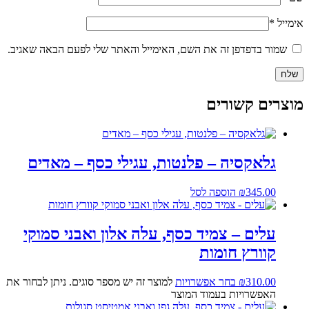
אימייל
*
שמור בדפדפן זה את השם, האימייל והאתר שלי לפעם הבאה שאגיב.
מוצרים קשורים
גלאקסיה – פלנטות, עגילי כסף – מאדים
345.00
₪
הוספה לסל
עלים – צמיד כסף, עלה אלון ואבני סמוקי
קוורץ חומות
310.00
₪
בחר אפשרויות
למוצר זה יש מספר סוגים. ניתן לבחור את
האפשרויות בעמוד המוצר