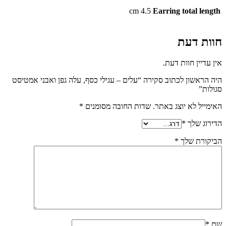
4.5 cm
Earring total length
חוות דעת
אין עדיין חוות דעת.
היה הראשון לכתוב סקירה “עלים – עגילי כסף, עלה גפן ואבני אמטיסט
סגולות”
האימייל לא יוצג באתר.
שדות החובה מסומנים
*
הדירוג שלך
*
הביקורת שלך
*
שם
*