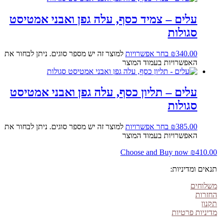
עלים – צמיד כסף, עלה גפן ואבני אמטיסט
סגולות
340.00
₪
בחר אפשרויות
למוצר זה יש מספר סוגים. ניתן לבחור את
האפשרויות בעמוד המוצר
עלים – תליון כסף, עלה גפן ואבני אמטיסט
סגולות
385.00
₪
בחר אפשרויות
למוצר זה יש מספר סוגים. ניתן לבחור את
האפשרויות בעמוד המוצר
Choose and Buy now
₪
410.00
תנאים ומדיניות:
משלוחים
החזרות
תקנון
מדיניות פרטיות