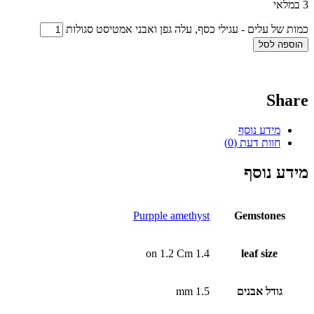
3 במלאי
כמות של עלים - עגילי כסף, עלה גפן ואבני אמטיסט סגולות
הוספה לסל
Share
מידע נוסף
חוות דעת (0)
מידע נוסף
Purpple amethyst
Gemstones
1.4 on 1.2 Cm
leaf size
גודל אבנים
1.5 mm