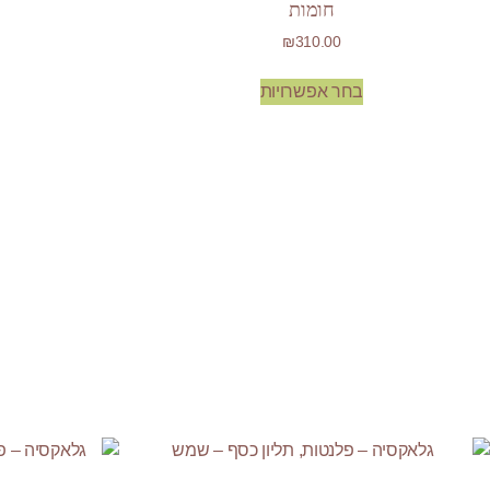
חומות
₪
310.00
בחר אפשרויות