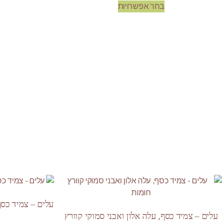
בחר אפשרויות
עלים – צמיד כסף
עלים – צמיד כסף, עלה אלון ואבני סמוקי קוורץ