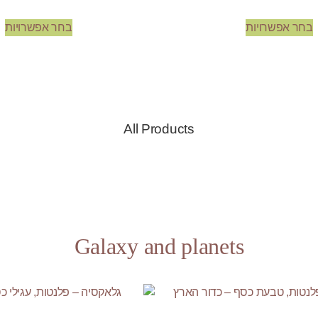
בחר אפשרויות
בחר אפשרויות
All Products
Galaxy and planets