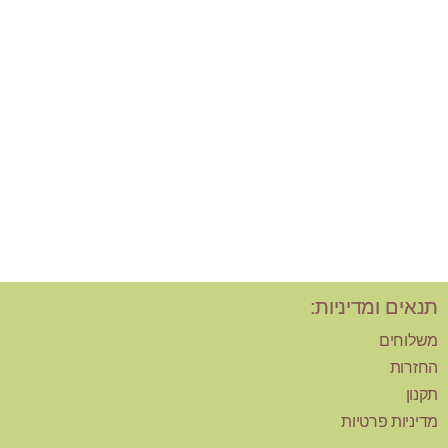
תנאים ומדיניות:
משלוחים
החזרות
תקנון
מדיניות פרטיות