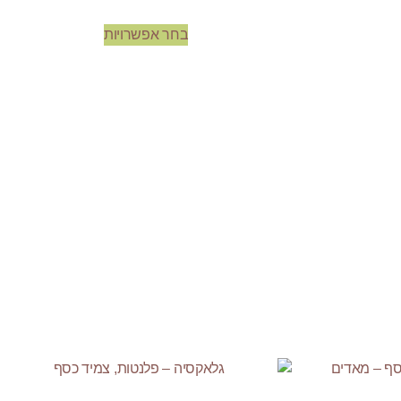
בחר אפשרויות