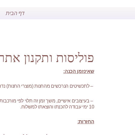
דף הבית
פוליסות ותקנון אתר
שאינזמן הכנה:
– לתכשיטים הנרכשים מהחנות (מוצרי החנות) נדרש זמן עיבוד מר
10 ימי עבודה להכנתו והוצאתו למשלוח.
החזרות: