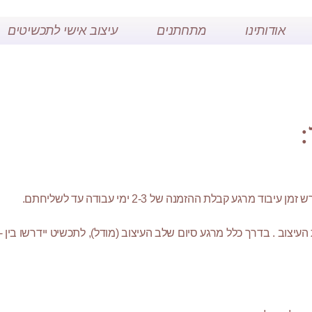
אודותינו
מתחתנים
עיצוב אישי לתכשיטים
:
גע קבלת ההזמנה של 2-3 ימי עבודה עד לשליחתם.
– בעיצובים אישיים, משך זמן זה