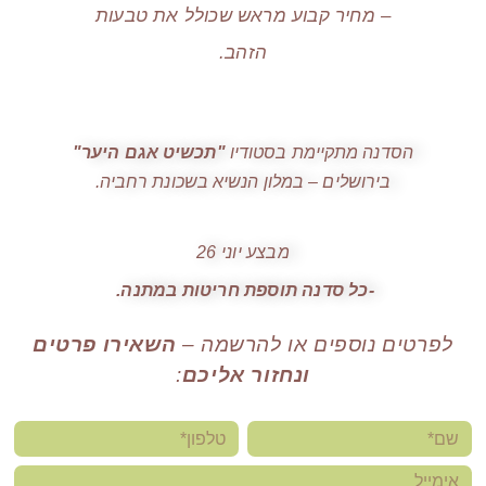
– מחיר קבוע מראש שכולל את טבעות
הזהב.
הסדנה מתקיימת בסטודיו
"תכשיט אגם היער"
בירושלים – במלון הנשיא בשכונת רחביה.
מבצע יוני 26
-כל סדנה תוספת חריטות במתנה.
לפרטים נוספים או להרשמה –
השאירו פרטים
ונחזור אליכם
: