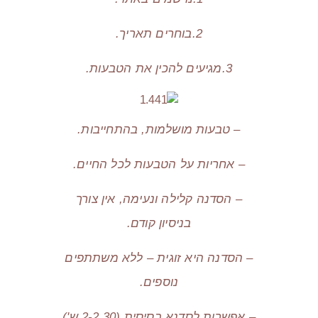
2.בוחרים תאריך.
3.מגיעים להכין את הטבעות.
– טבעות מושלמות, בהתחייבות.
– אחריות על הטבעות לכל החיים.
– הסדנה קלילה ונעימה, אין צורך
בניסיון קודם.
– הסדנה היא זוגית – ללא משתתפים
נוספים.
– אפשרות לסדנא בסיסית (2-2.30 ש')