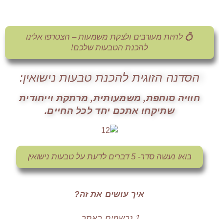
💍 להיות מעורבים ולצקת משמעות – הצטרפו אלינו
להכנת הטבעות שלכם!
הסדנה הזוגית להכנת טבעות נישואין:
חוויה סוחפת, משמעותית, מרתקת וייחודית
שתיקחו אתכם יחד לכל החיים.
בואו נעשה סדר- 5 דברים לדעת על טבעות נישואין
איך עושים את זה?
1.נרשמים באתר.