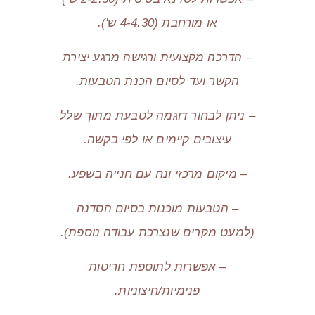
או מורחבת (4-4.30 ש').
– הדרכה מקצועית ורגישה מרגע יצירת
הקשר ועד לסיום הכנת הטבעות.
– ניתן לבחור דוגמה לטבעת מתוך שלל
עיצובים קיימים או לפי בקשה.
– מיקום מרכזי ונח עם חנייה בשפע.
– הטבעות מוכנות בסיום הסדנה
(למעט מקרים שנצרכת עבודה נוספת).
– אפשרות לתוספת חריטות
פנימיות/חיצוניות.