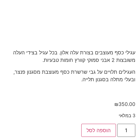
עגילי כסף מעוצבים בצורת עלה אלון. בכל עגיל בצידי העלה
משובצות 2 אבני סמוקי קוורץ חומות טבעיות.
העגילים תלויים על גבי שרשרת כסף מעוצבת מסגנון פנצר,
ובעלי מתלה בסגנון תלייה.
₪
350.00
3 במלאי
הוספה לסל