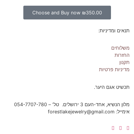
Choose and Buy now
₪
350.00
תנאים ומדיניות:
משלוחים
החזרות
תקנון
מדיניות פרטיות
תכשיט אגם היער.
מלון הנשיא, אחד-העם 3 ירושלים. טל' – 054-7707-780
אימייל: forestlakejewelry@gmail.com