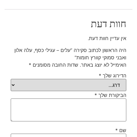
חוות דעת
אין עדיין חוות דעת.
היה הראשון לכתוב סקירה “עלים – עגילי כסף, עלה אלון
ואבני סמוקי קוורץ חומות”
האימייל לא יוצג באתר.
שדות החובה מסומנים
*
הדירוג שלך
*
הביקורת שלך
*
שם
*