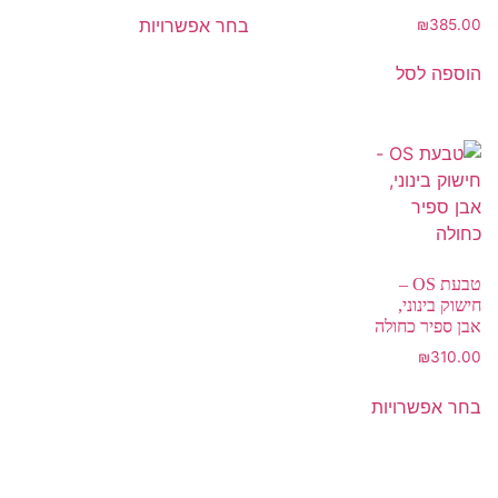
בחר אפשרויות
₪
385.00
הוספה לסל
טבעת OS –
חישוק בינוני,
אבן ספיר כחולה
₪
310.00
בחר אפשרויות