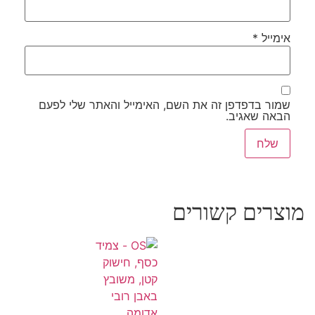
אימייל
*
שמור בדפדפן זה את השם, האימייל והאתר שלי לפעם
הבאה שאגיב.
מוצרים קשורים