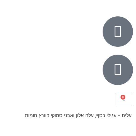
0
עלים – עגילי כסף, עלה אלון ואבני סמוקי קוורץ חומות