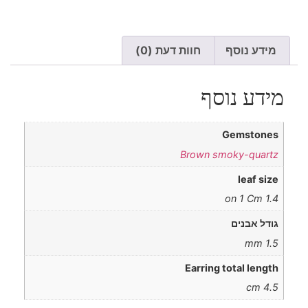
מידע נוסף
חוות דעת (0)
מידע נוסף
Gemstones
Brown smoky-quartz
leaf size
1.4 on 1 Cm
גודל אבנים
1.5 mm
Earring total length
4.5 cm