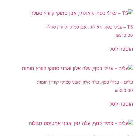
TS – עגילי כסף, גיאולוגי, אבן סמוקי קוורץ סגולה
₪
310.00
הוספה לסל
עלים – עגילי כסף, עלה אלון ואבני סמוקי קוורץ חומות
₪
350.00
הוספה לסל