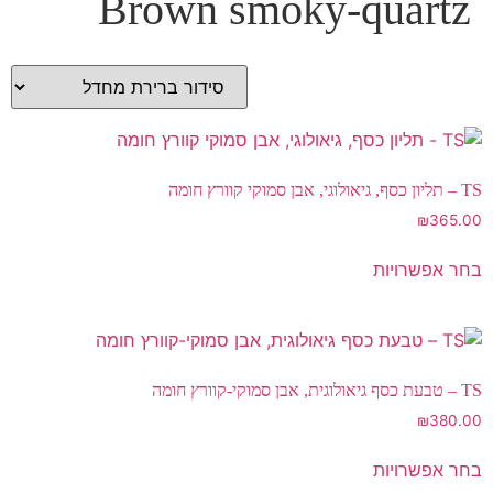
Brown smoky-quartz
TS – תליון כסף, גיאולוגי, אבן סמוקי קוורץ חומה
₪
365.00
בחר אפשרויות
TS – טבעת כסף גיאולוגית, אבן סמוקי-קוורץ חומה
₪
380.00
בחר אפשרויות