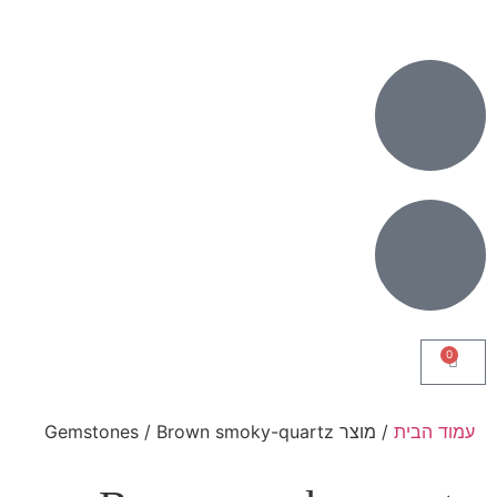
0
עמוד הבית
/ מוצר Gemstones / Brown smoky-quartz