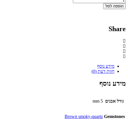
הוספה לסל
Share
מידע נוסף
חוות דעת (0)
מידע נוסף
גודל אבנים
5 mm
Brown smoky-quartz
Gemstones