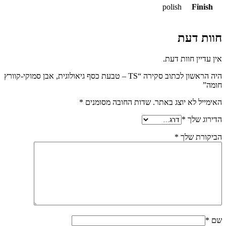
polish
Finish
חוות דעת
אין עדיין חוות דעת.
היה הראשון לכתוב סקירה “TS – טבעת כסף גיאולוגית, אבן סמוקי-קוורץ
חומה”
האימייל לא יוצג באתר.
שדות החובה מסומנים
*
הדירוג שלך
*
הביקורת שלך
*
שם
*