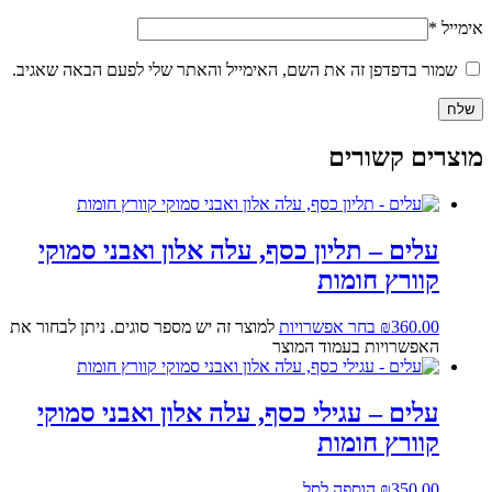
אימייל
*
שמור בדפדפן זה את השם, האימייל והאתר שלי לפעם הבאה שאגיב.
מוצרים קשורים
עלים – תליון כסף, עלה אלון ואבני סמוקי
קוורץ חומות
360.00
₪
בחר אפשרויות
למוצר זה יש מספר סוגים. ניתן לבחור את
האפשרויות בעמוד המוצר
עלים – עגילי כסף, עלה אלון ואבני סמוקי
קוורץ חומות
350.00
₪
הוספה לסל