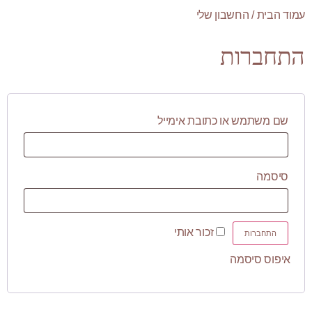
עמוד הבית
/ החשבון שלי
התחברות
שם משתמש או כתובת אימייל
סיסמה
זכור אותי
התחברות
איפוס סיסמה