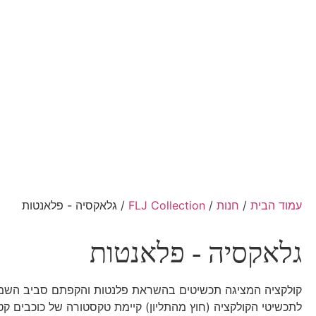
עמוד הבית
/
חנות
/
FLJ Collection
/ גלאקסיה - פלאנטות
גלאקסיה - פלאנטות
קולקציה המציגה תכשיטים בהשראת פלנטות והקפתם סביב השמ
לתכשיטי הקולקציה (חוץ מהתליון) קיימת טקסטורה של כוכבים קט