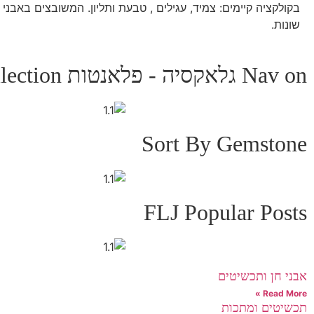
בקולקציה קיימים: צמיד, עגילים , טבעת ותליון. המשובצים באבני
שונות.
Nav on גלאקסיה - פלאנטות Collection
Sort By Gemstone
FLJ Popular Posts
אבני חן ותכשיטים
Read More »
תכשיטים ומתכות