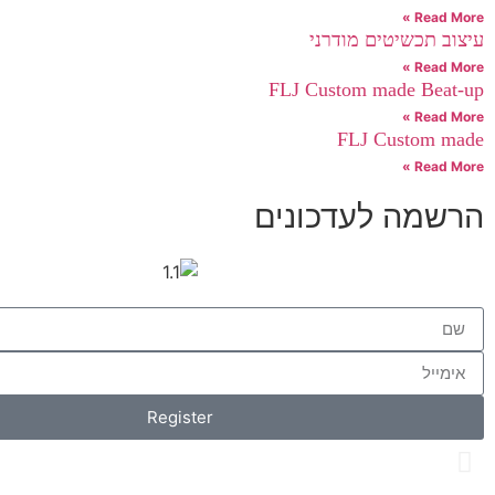
Read More »
עיצוב תכשיטים מודרני
Read More »
FLJ Custom made Beat-up
Read More »
FLJ Custom made
Read More »
הרשמה לעדכונים
Register