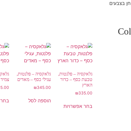
 חן בצבעים
גלאקסיה – פלנטות,
גלאקסיה – פלנטות,
גלאקס
טבעת כסף – כדור
עגילי כסף – מאדים
צמיד 
הארץ
5.00
₪
345.00
₪
335.00
הוספה לסל
בחר 
בחר אפשרויות