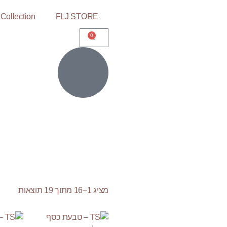
Collection
FLJ STORE
0
מציג 1–16 מתוך 19 תוצאות