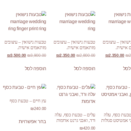
שואין – עיצובים
טבעות נישואין – עיצובים
טבעות נישואין – עיצובים
 אישית.
מותאמים אישית.
מותאמים אישית.
₪
3,500.00
₪
3,900.00
₪
2,350.00
₪
2,800.00
₪
2,350.00
₪
2
לסל
הוספה לסל
הוספה לסל
עץ חיים – טבעת כסף
₪
240.00
טבעת כסף, עלה
עלים – טבעת כסף, עלה
ני אמטיסט סגולות
ורד, ואבני גרנט אדומות
בחר אפשרויות
₪
420.00