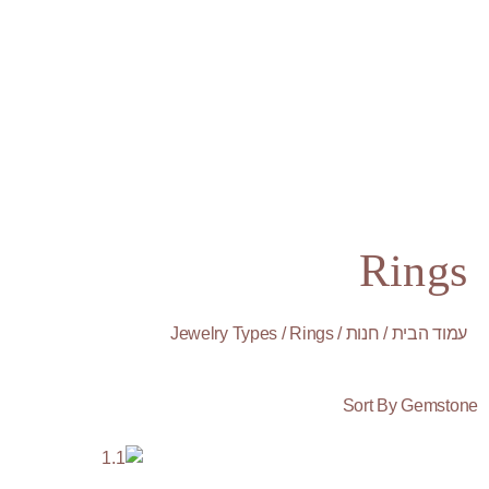
Rings
עמוד הבית
/
חנות
/
/ Rings
Jewelry Types
Sort By Gemstone