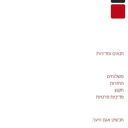
תנאים ומדיניות:
משלוחים
החזרות
תקנון
מדיניות פרטיות
תכשיט אגם היער.