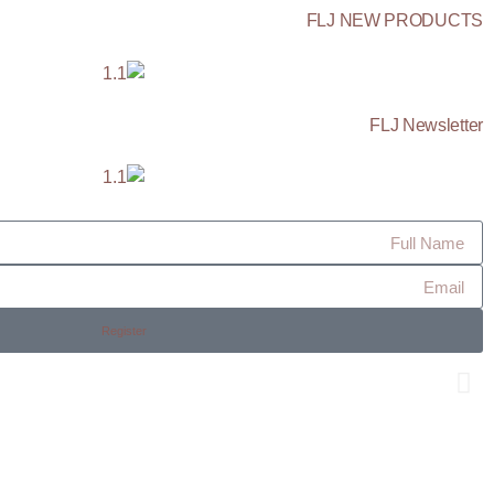
FLJ NEW PRODUCTS
FLJ Newsletter
Register
Os Collection