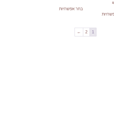
בחר אפשרויות
שרויות
←
2
1