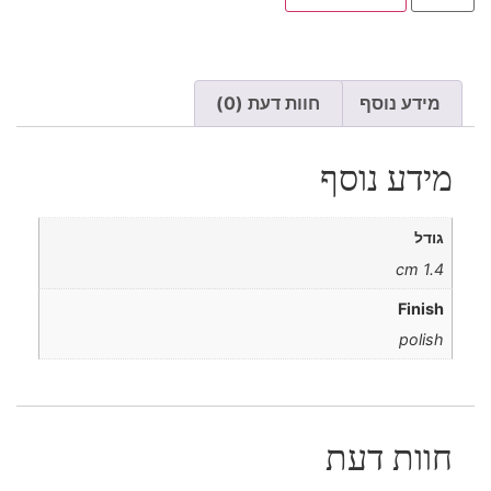
מידע נוסף
חוות דעת (0)
מידע נוסף
גודל
1.4 cm
Finish
polish
חוות דעת