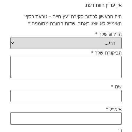
אין עדיין חוות דעת.
היה הראשון לכתוב סקירה “עץ חיים – טבעת כסף”
האימייל לא יוצג באתר.
שדות החובה מסומנים
*
הדירוג שלך
*
הביקורת שלך
*
שם
*
אימייל
*