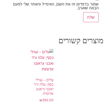
שמור בדפדפן זה את השם, האימייל והאתר שלי לפעם
הבאה שאגיב.
מוצרים קשורים
עלים – עגילי
כסף, עלה ורד
ואבני גראנט
אדומות
₪
350.00