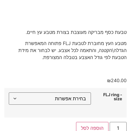
טבעת כסף מבריקה מעוצבת בצורת מטבע עץ חיים.
מטבע העץ מחוברת לטבעת FLJ פתוחה המאפשרת
הגדלה\הקטנה, והתאמה לכל אצבע. יש לבחור את מידת
הטבעת לפי גודל האצבע בטבלה המצורפת.
₪
240.00
FLJ ring -
size
הוספה לסל