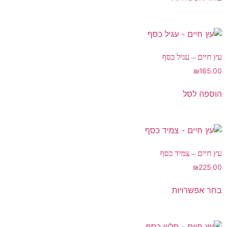
עץ חיים – עגיל כסף
₪
165.00
הוספה לסל
עץ חיים – צמיד כסף
₪
225.00
בחר אפשרויות