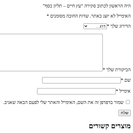
היה הראשון לכתוב סקירה “עץ חיים – תליון כסף”
האימייל לא יוצג באתר.
שדות החובה מסומנים
*
הדירוג שלך
*
הביקורת שלך
*
שם
*
אימייל
*
שמור בדפדפן זה את השם, האימייל והאתר שלי לפעם הבאה שאגיב.
מוצרים קשורים