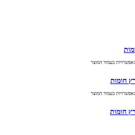
מות
האפשרויות בעמוד המוצר
רץ חומות
האפשרויות בעמוד המוצר
רץ חומות