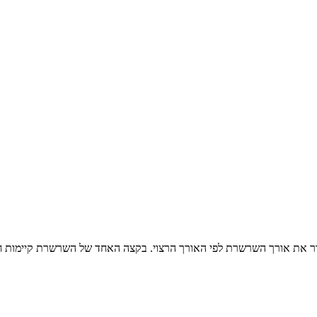
חור את אורך השרשרת לפי האורך הרצוי. בקצה האחד של השרשרת קיימות 