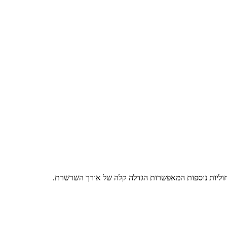
חוליות נוספות המאפשרות הגדלה קלה של אורך השרשרת.