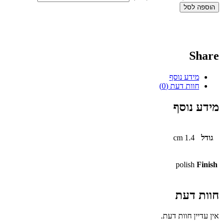
הוספה לסל
Share
מידע נוסף
חוות דעת (0)
מידע נוסף
גודל
1.4 cm
polish
Finish
חוות דעת
אין עדיין חוות דעת.