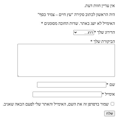
אין עדיין חוות דעת.
היה הראשון לכתוב סקירה “עץ חיים – צמיד כסף”
האימייל לא יוצג באתר.
שדות החובה מסומנים
*
הדירוג שלך
*
הביקורת שלך
*
שם
*
אימייל
*
שמור בדפדפן זה את השם, האימייל והאתר שלי לפעם הבאה שאגיב.