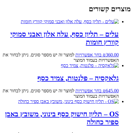
מוצרים קשורים
עלים – תליון כסף, עלה אלון ואבני סמוקי
קוורץ חומות
360.00
₪
בחר אפשרויות
למוצר זה יש מספר סוגים. ניתן לבחור את
האפשרויות בעמוד המוצר
גלאקסיה – פלנטות, צמיד כסף
645.00
₪
בחר אפשרויות
למוצר זה יש מספר סוגים. ניתן לבחור את
האפשרויות בעמוד המוצר
OS – תליון חישוק כסף בינוני, משובץ באבן
ספיר כחולה