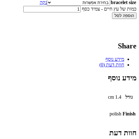
bracelet size
נקה
כמות של עץ חיים - צמיד כסף
הוספה לסל
Share
מידע נוסף
חוות דעת (0)
מידע נוסף
גודל
1.4 cm
polish
Finish
חוות דעת