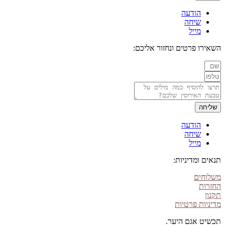
הודעה
שיחה
מייל
השאירו פרטים ונחזור אליכם:
שליחה
הודעה
שיחה
מייל
תנאים ומדיניות:
משלוחים
החזרות
תקנון
מדיניות פרטיות
תכשיט אגם היער.