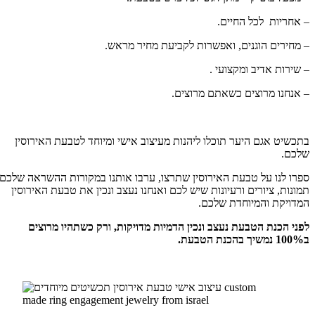
– אחריות לכל החיים.
– מחירים הוגנים, ואפשרות לקביעת מחיר מראש.
– שירות אדיב ומקצועי .
– אנחנו מרוצים כשאתם מרוצים.
בתכשיט אגם היער תוכלו ליהנות מעיצוב אישי ומיוחד לטבעת האירוסין
שלכם.
ספרו לנו על טבעת האירוסין שתרצו, ערבו אותנו במקורות ההשראה שלכם,
תמונות, ציורים ורעיונות שיש לכם ואנחנו נעצב ונכין את טבעת האירוסין
המדויקת והמיוחדת שלכם.
לפני הכנת הטבעת נעצב ונכין הדמיות מדויקות, ורק כשתהיו מרוצים
ב100% נמשיך בהכנת הטבעת.