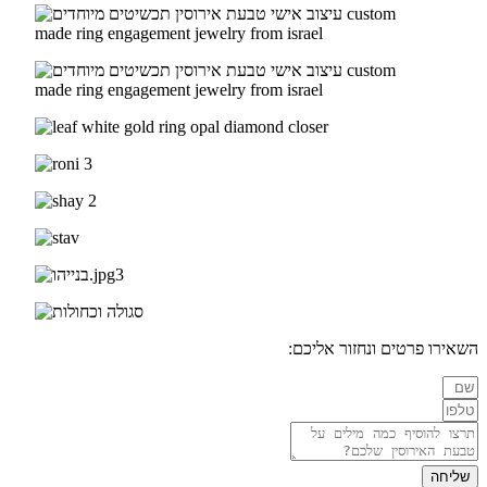
השאירו פרטים ונחזור אליכם:
שליחה