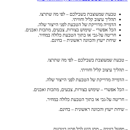
טבעת שמעוצבת בשבילכם – לפי מה שתרצו.
תהליך עיצוב קליל וחוויתי.
הדמייה מדוייקת של הטבעת לפני הייצור שלה.
הכל אפשרי – שימוש בצורות, צבעים, מתכות ואבנים.
חריטה על-גבי או בתוך הטבעת כלולה במחיר.
שיחת ייעוץ והכוונה ראשונית – בחינם.
– טבעת שמעוצבת בשבילכם – לפי מה שתרצו.
– תהליך עיצוב קליל וחוויתי.
– הדמייה מדוייקת של הטבעת לפני הייצור שלה.
– הכל אפשרי – שימוש בצורות, צבעים, מתכות ואבנים.
– חריטה על-גבי או בתוך הטבעת כלולה במחיר.
– שיחת ייעוץ והכוונה ראשונית – בחינם.
– מפעל בוטיק – מתן דגש לכל פרט בטבעת.