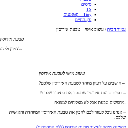
סיסים
TS
Tiny – קטנטנים
עץ-החיים
עמוד הבית
/ עיצוב אישי – טבעת אירוסין
טבעת אירוסין
-לדמיין וליצור.
עיצוב אישי לטבעת אירוסין
– חושבים על רעיון מיוחד לטבעת האירוסין שלכם?
– רוצים טבעת אירוסין שתספר את הסיפור שלכם?
-מחפשים טבעת אבל לא מצליחים למצוא?
– אנחנו נוכל לעזור לכם להכין את טבעת האירוסין המיוחדת והאישית
שלכם.
להזמנת שיחה לעיצוב טבעת אירוסין (ללא התחייבות)