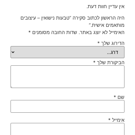
אין עדיין חוות דעת.
היה הראשון לכתוב סקירה “טבעות נישואין – עיצובים
מותאמים אישית.”
האימייל לא יוצג באתר.
שדות החובה מסומנים
*
הדירוג שלך
*
הביקורת שלך
*
שם
*
אימייל
*