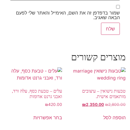
שמור בדפדפן זה את השם, האימייל והאתר שלי לפעם
הבאה שאגיב.
מוצרים קשורים
טבעות נישואין – עיצובים
עלים – טבעת כסף, עלה ורד,
מותאמים אישית.
ואבני גרנט אדומות
₪
420.00
₪
2,350.00
₪
2,800.00
הוספה לסל
בחר אפשרויות