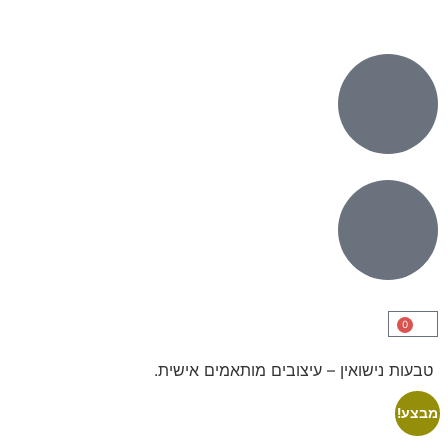
0
טבעות נישואין – עיצובים מותאמים אישית.
מבצע!