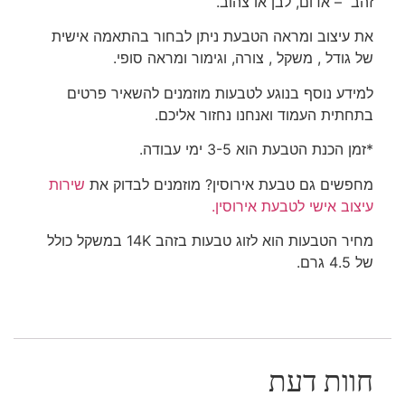
זהב – אדום, לבן או צהוב.
את עיצוב ומראה הטבעת ניתן לבחור בהתאמה אישית
של גודל , משקל , צורה, וגימור ומראה סופי.
למידע נוסף בנוגע לטבעות מוזמנים להשאיר פרטים
בתחתית העמוד ואנחנו נחזור אליכם.
*זמן הכנת הטבעת הוא 3-5 ימי עבודה.
מחפשים גם טבעת אירוסין? מוזמנים לבדוק את
שירות
עיצוב אישי לטבעת אירוסין.
מחיר הטבעות הוא לזוג טבעות בזהב 14K במשקל כולל
של 4.5 גרם.
חוות דעת