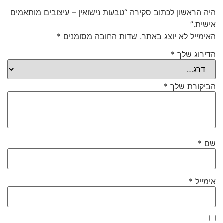
היה הראשון לכתוב סקירה “טבעות נישואין – עיצובים מותאמים
אישית.”
האימייל לא יוצג באתר.
שדות החובה מסומנים
*
הדירוג שלך
*
הביקורת שלך
*
שם
*
אימייל
*