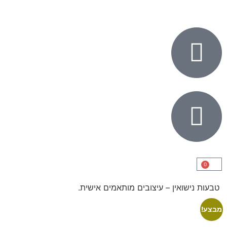
0
טבעות נישואין – עיצובים מותאמים אישית.
מבצע!