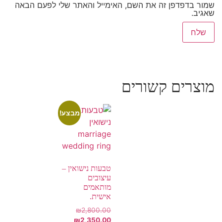
שמור בדפדפן זה את השם, האימייל והאתר שלי לפעם הבאה
שאגיב.
מוצרים קשורים
מבצע!
טבעות נישואין –
עיצובים
מותאמים
אישית.
₪
2,800.00
₪
2,350.00