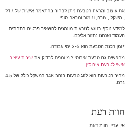
את עיצוב ומראה הטבעת ניתן לבחור בהתאמה אישית של גודל
, משקל , צורה, וגימור ומראה סופי.
למידע נוסף בנוגע לטבעות מוזמנים להשאיר פרטים בתחתית
העמוד ואנחנו נחזור אליכם.
*זמן הכנת הטבעת הוא 3-5 ימי עבודה.
מחפשים גם טבעת אירוסין? מוזמנים לבדוק את
שירות עיצוב
אישי לטבעת אירוסין.
מחיר הטבעות הוא לזוג טבעות בזהב 14K במשקל כולל של 4.5
גרם.
חוות דעת
אין עדיין חוות דעת.