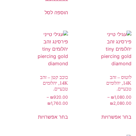
הוספה לסל
לוטוס – זהב
כוכב קטן – זהב
14K, יהלומים
14K, יהלומים
טבעיים.
טבעיים.
–
₪
920.00
–
₪
1,080.00
₪
1,760.00
₪
2,080.00
בחר אפשרויות
בחר אפשרויות