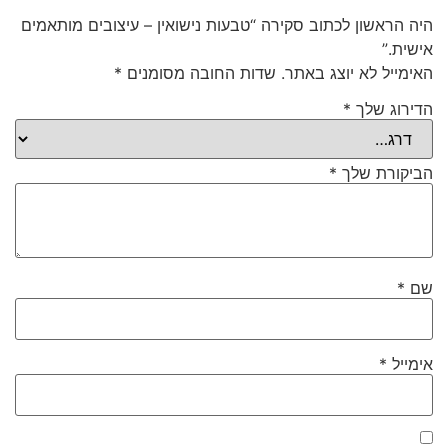
היה הראשון לכתוב סקירה “טבעות נישואין – עיצובים מותאמים
אישית.”
האימייל לא יוצג באתר.
שדות החובה מסומנים
*
הדירוג שלך
*
הביקורת שלך
*
שם
*
אימייל
*