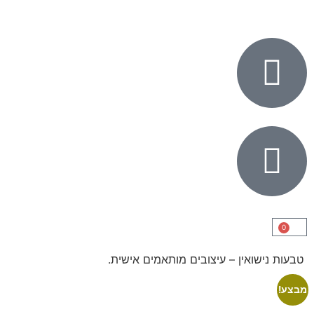
0
טבעות נישואין – עיצובים מותאמים אישית.
מבצע!