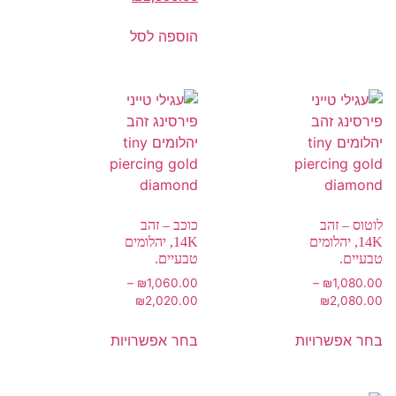
הוספה לסל
לוטוס – זהב
כוכב – זהב
14K, יהלומים
14K, יהלומים
טבעיים.
טבעיים.
–
₪
1,060.00
–
₪
1,080.00
₪
2,020.00
₪
2,080.00
בחר אפשרויות
בחר אפשרויות