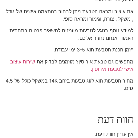
את עיצוב ומראה הטבעת ניתן לבחור בהתאמה אישית של גודל
, משקל , צורה, וגימור ומראה סופי.
למידע נוסף בנוגע לטבעות מוזמנים להשאיר פרטים בתחתית
העמוד ואנחנו נחזור אליכם.
*זמן הכנת הטבעת הוא 3-5 ימי עבודה.
מחפשים גם טבעת אירוסין? מוזמנים לבדוק את
שירות עיצוב
אישי לטבעת אירוסין.
מחיר הטבעות הוא לזוג טבעות בזהב 14K במשקל כולל של 4.5
גרם.
חוות דעת
אין עדיין חוות דעת.