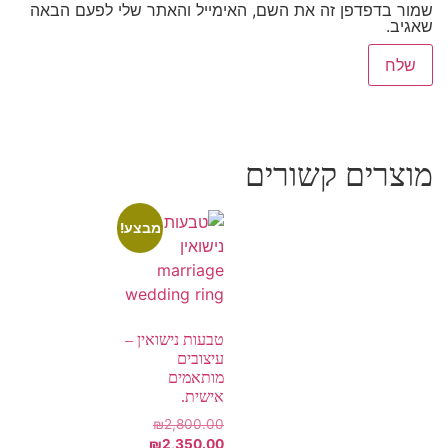
שמור בדפדפן זה את השם, האימייל והאתר שלי לפעם הבאה
שאגיב.
מוצרים קשורים
מבצע!
טבעות נישואין –
עיצובים
מותאמים
אישית.
₪
2,800.00
₪
2,350.00