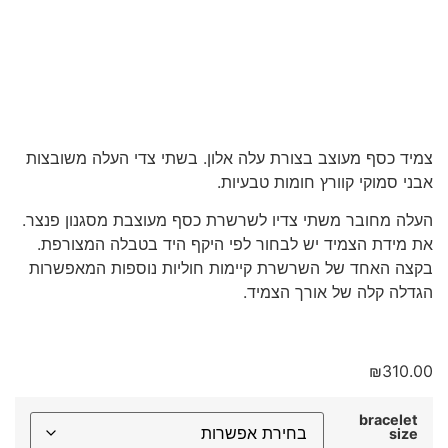
צמיד כסף מעוצב בצורת עלה אלון. בשתי צדי העלה משובצות
אבני סמוקי קוורץ חומות טבעיות.
העלה מחובר משתי צדיו לשרשרת כסף מעוצבת מסגנון פנצר.
את מידת הצמיד יש לבחור לפי היקף היד בטבלה המצורפת.
בקצה האחד של השרשרת קיימות חוליות נוספות המאפשרות
הגדלה קלה של אורך הצמיד.
₪
310.00
bracelet
size