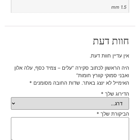
1.5 mm
חוות דעת
אין עדיין חוות דעת.
היה הראשון לכתוב סקירה “עלים – צמיד כסף, עלה אלון
ואבני סמוקי קוורץ חומות”
האימייל לא יוצג באתר.
שדות החובה מסומנים
*
הדירוג שלך
*
הביקורת שלך
*