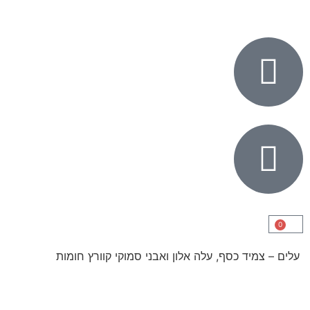
0
עלים – צמיד כסף, עלה אלון ואבני סמוקי קוורץ חומות