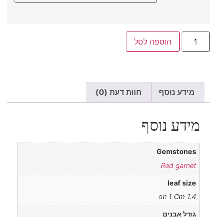
הוספה לסל
מידע נוסף
חוות דעת (0)
מידע נוסף
Gemstones
Red garnet
leaf size
1.4 on 1 Cm
גודל אבנים