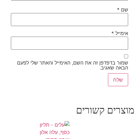
שם
*
אימייל
*
שמור בדפדפן זה את השם, האימייל והאתר שלי לפעם
הבאה שאגיב.
מוצרים קשורים