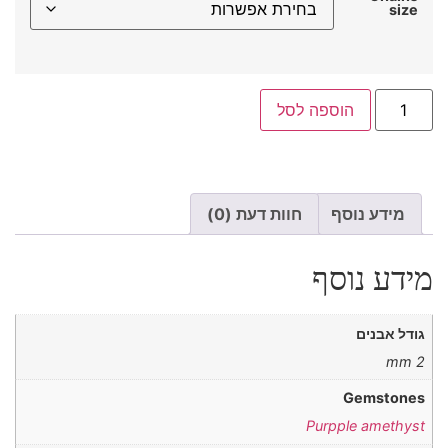
size
הוספה לסל
מידע נוסף
חוות דעת (0)
מידע נוסף
גודל אבנים
2 mm
Gemstones
Purpple amethyst