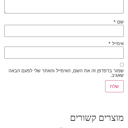
שם
*
אימייל
*
שמור בדפדפן זה את השם, האימייל והאתר שלי לפעם הבאה
שאגיב.
מוצרים קשורים