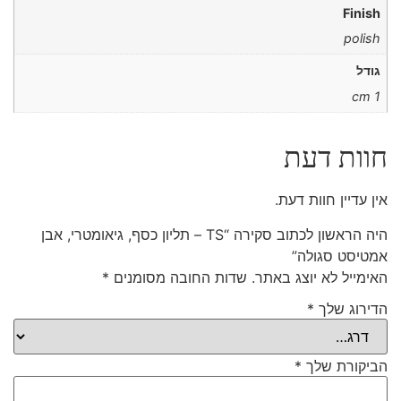
Finish
polish
גודל
1 cm
חוות דעת
אין עדיין חוות דעת.
היה הראשון לכתוב סקירה “TS – תליון כסף, גיאומטרי, אבן
אמטיסט סגולה”
האימייל לא יוצג באתר.
שדות החובה מסומנים
*
הדירוג שלך
*
הביקורת שלך
*