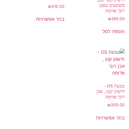
משובצים באבן
₪
310.00
רובי אדומה
בחר אפשרויות
₪
385.00
הוספה לסל
טבעת OS –
חישוק קטן , אבן
רובי אדומה
₪
300.00
בחר אפשרויות