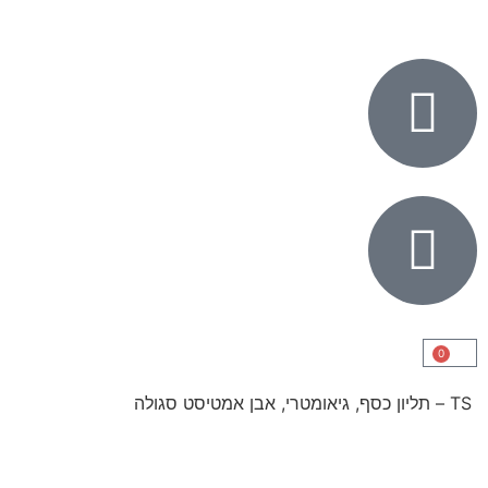
0
TS – תליון כסף, גיאומטרי, אבן אמטיסט סגולה