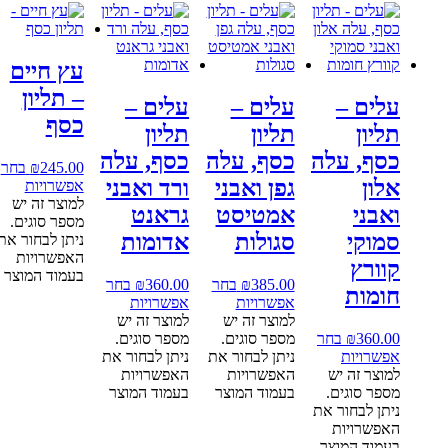
עץ חיים
– תליון
עלים –
עלים –
עלים –
כסף
תליון
תליון
תליון
כסף, עלה
כסף, עלה
כסף, עלה
245.00
₪
בחר
אלון
גפן ואבני
ורד ואבני
אפשרויות
למוצר זה יש
ואבני
אמטיסט
גראנט
מספר סוגים.
סמוקי
סגולות
אדומות
ניתן לבחור את
האפשרויות
קוורץ
בעמוד המוצר
385.00
₪
בחר
360.00
₪
בחר
חומות
אפשרויות
אפשרויות
למוצר זה יש
למוצר זה יש
360.00
₪
בחר
מספר סוגים.
מספר סוגים.
אפשרויות
ניתן לבחור את
ניתן לבחור את
למוצר זה יש
האפשרויות
האפשרויות
מספר סוגים.
בעמוד המוצר
בעמוד המוצר
ניתן לבחור את
האפשרויות
בעמוד המוצר