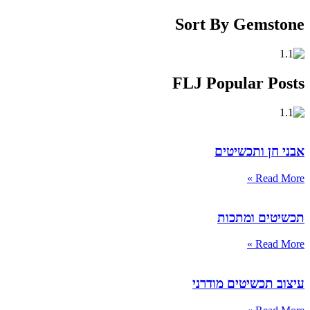
Sort By Gemstone
FLJ Popular Posts
אבני חן ותכשיטים
Read More »
תכשיטים ומתכות
Read More »
עיצוב תכשיטים מודרני