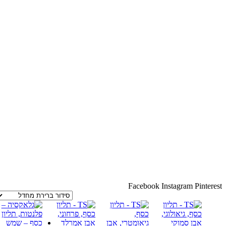
Facebook
Instagram
Pinterest