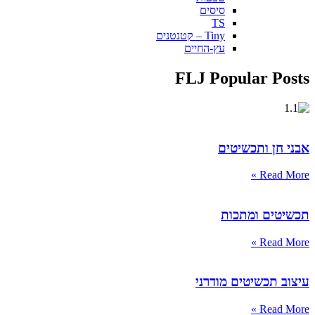
סיסים
TS
Tiny – קטנטנים
עץ-החיים
FLJ Popular Posts
אבני חן ותכשיטים
Read More »
תכשיטים ומתכות
Read More »
עיצוב תכשיטים מודרני
Read More »