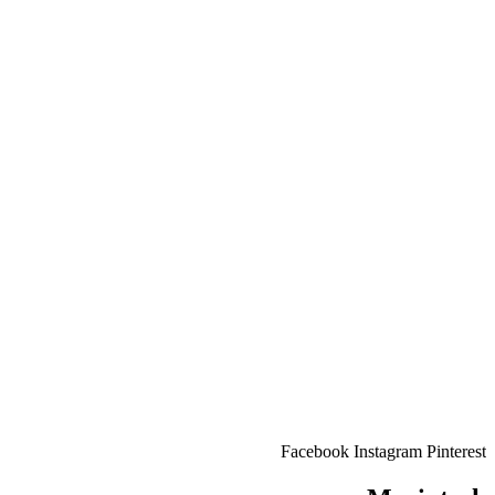
Facebook
Instagram
Pinterest