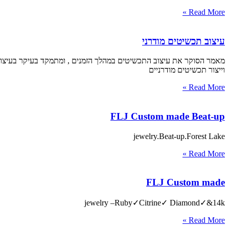
Read More »
עיצוב תכשיטים מודרני
מאמר הסוקר את עיצוב התכשיטים במהלך הזמנים , ומתמקד בעיקר בעיצוב
וייצור תכשיטים מודרניים
Read More »
FLJ Custom made Beat-up
jewelry.Beat-up.Forest Lake
Read More »
FLJ Custom made
jewelry –Ruby✓Citrine✓ Diamond✓&14k
Read More »