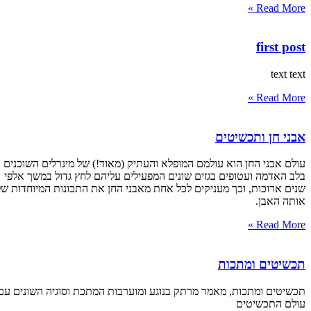
Read More »
first post
text text
Read More »
אבני חן ותכשיטים
עולם אבני החן הוא עולמם המופלא והעתיק (מאוד!) של מינרלים השוכנים
בלב האדמה ועטופים בגזים שונים המפעילים עליהם לחץ גדול במשך אלפי
שנים ארוכות, וכך מעניקים לכל אחת מאבני החן את התכונות המיוחדות של
אותה האבן.
Read More »
תכשיטים ומתכות
תכשיטים ומתכות, מאמר מרתק בנוגע ומוערבות המתכת וסוגיה השונים עם
עולם התכשיטים