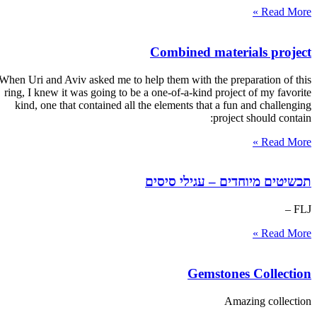
Read More »
Combined materials project
When Uri and Aviv asked me to help them with the preparation of this
ring, I knew it was going to be a one-of-a-kind project of my favorite
kind, one that contained all the elements that a fun and challenging
project should contain:
Read More »
תכשיטים מיוחדים – עגילי סיסים
FLJ –
Read More »
Gemstones Collection
Amazing collection