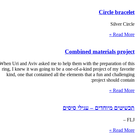
Circle bracelet
Silver Circle
Read More »
Combined materials project
When Uri and Aviv asked me to help them with the preparation of this
ring, I knew it was going to be a one-of-a-kind project of my favorite
kind, one that contained all the elements that a fun and challenging
project should contain:
Read More »
תכשיטים מיוחדים – עגילי סיסים
FLJ –
Read More »