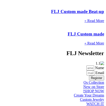
FLJ Custom made Beat-up
Read More »
FLJ Custom made
Read More »
FLJ Newsletter
Name
Email
Register
Os Collection
New on Store
SHOP NOW!
Create Your Dreams
Custom Jewelry
WATCH IT