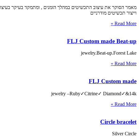
מאמר הסוקר את עיצוב התכשיטים במהלך הזמנים , ומתמקד בעיקר בעיצוב
וייצור תכשיטים מודרניים
Read More »
FLJ Custom made Beat-up
jewelry.Beat-up.Forest Lake
Read More »
FLJ Custom made
jewelry –Ruby✓Citrine✓ Diamond✓&14k
Read More »
Circle bracelet
Silver Circle