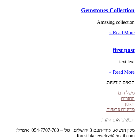
Gemstones Collection
Amazing collection
Read More »
first post
text text
Read More »
תנאים ומדיניות:
משלוחים
החזרות
תקנון
מדיניות פרטיות
תכשיט אגם היער.
מלון הנשיא, אחד-העם 3 ירושלים. טל' – 054-7707-780 אימייל:
forestlakejewelry@gmail.com