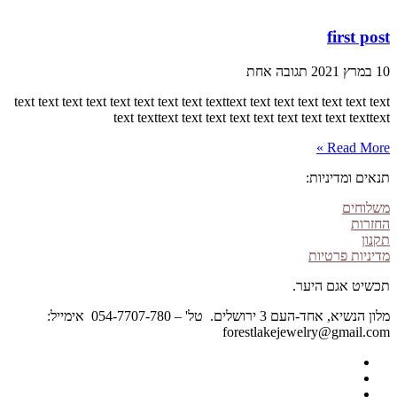
first post
10 במרץ 2021
תגובה אחת
text text text text text text text text texttext text text text text text text
text texttext text text text text text text text texttext
Read More »
תנאים ומדיניות:
משלוחים
החזרות
תקנון
מדיניות פרטיות
תכשיט אגם היער.
מלון הנשיא, אחד-העם 3 ירושלים. טל' – 054-7707-780 אימייל:
forestlakejewelry@gmail.com