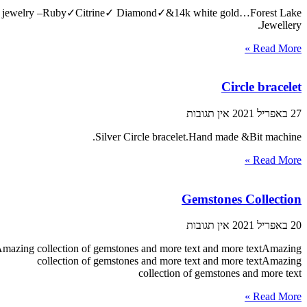
jewelry –Ruby✓Citrine✓ Diamond✓&14k white gold…Forest Lake
Jewellery.
Read More »
Circle bracelet
27 באפריל 2021
אין תגובות
Silver Circle bracelet.Hand made &Bit machine.
Read More »
Gemstones Collection
20 באפריל 2021
אין תגובות
Amazing collection of gemstones and more text and more textAmazing
collection of gemstones and more text and more textAmazing
collection of gemstones and more text
Read More »