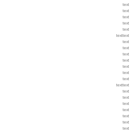
text
text
text
text
text
texttext
text
text
text
text
text
text
text
texttext
text
text
text
text
text
text
text