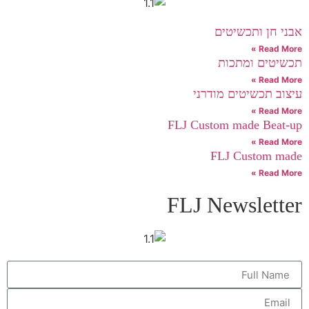
אבני חן ותכשיטים
Read More »
תכשיטים ומתכות
Read More »
עיצוב תכשיטים מודרני
Read More »
FLJ Custom made Beat-up
Read More »
FLJ Custom made
Read More »
FLJ Newsletter