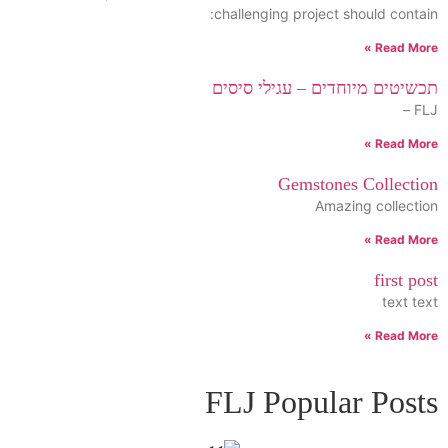
challenging project should contain:
Read More »
תכשיטים מיוחדים – עגילי סיסים
FLJ –
Read More »
Gemstones Collection
Amazing collection
Read More »
first post
text text
Read More »
FLJ Popular Posts