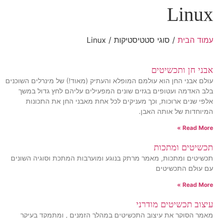
Linux
עמוד הבית
/ סוגי סטטיסטיקות / Linux
אבני חן ותכשיטים
עולם אבני החן הוא עולמם המופלא והעתיק (מאוד!) של מינרלים השוכנים
בלב האדמה ועטופים בגזים שונים המפעילים עליהם לחץ גדול במשך
אלפי שנים ארוכות, וכך מעניקים לכל אחת מאבני החן את התכונות
המיוחדות של אותה האבן.
Read More »
תכשיטים ומתכות
תכשיטים ומתכות, מאמר מרתק בנוגע ומוערבות המתכת וסוגיה השונים
עם עולם התכשיטים
Read More »
עיצוב תכשיטים מודרני
מאמר הסוקר את עיצוב התכשיטים במהלך הזמנים , ומתמקד בעיקר