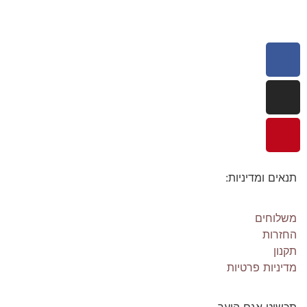
תנאים ומדיניות:
משלוחים
החזרות
תקנון
מדיניות פרטיות