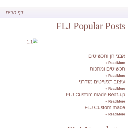
דף הבית
FLJ Popular Posts
אבני חן ותכשיטים
Read More »
תכשיטים ומתכות
Read More »
עיצוב תכשיטים מודרני
Read More »
FLJ Custom made Beat-up
Read More »
FLJ Custom made
Read More »