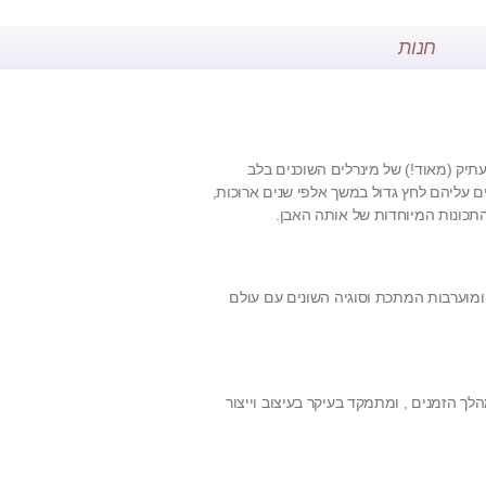
חנות
תיק (מאוד!) של מינרלים השוכנים בלב
 עליהם לחץ גדול במשך אלפי שנים ארוכות,
תכונות המיוחדות של אותה האבן.
מוערבות המתכת וסוגיה השונים עם עולם
ך הזמנים , ומתמקד בעיקר בעיצוב וייצור