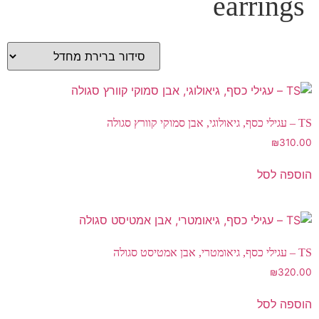
earrings
TS – עגילי כסף, גיאולוגי, אבן סמוקי קוורץ סגולה
₪
310.00
הוספה לסל
TS – עגילי כסף, גיאומטרי, אבן אמטיסט סגולה
₪
320.00
הוספה לסל