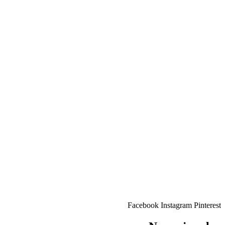
Facebook
Instagram
Pinterest