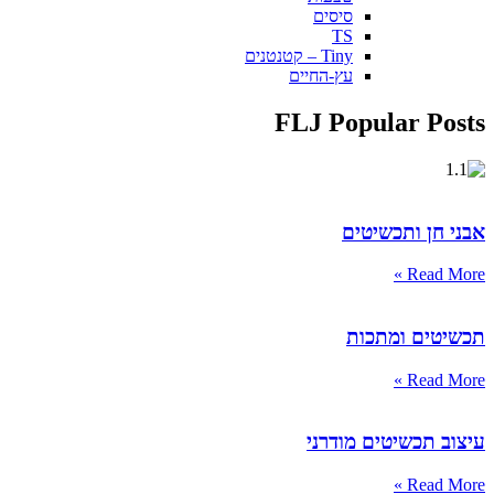
סיסים
TS
Tiny – קטנטנים
עץ-החיים
FLJ Popular Posts
אבני חן ותכשיטים
Read More »
תכשיטים ומתכות
Read More »
עיצוב תכשיטים מודרני
Read More »