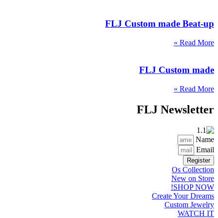
FLJ Custom made Beat-up
Read More »
FLJ Custom made
Read More »
FLJ Newsletter
Name
Email
Register
Os Collection
New on Store
SHOP NOW!
Create Your Dreams
Custom Jewelry
WATCH IT