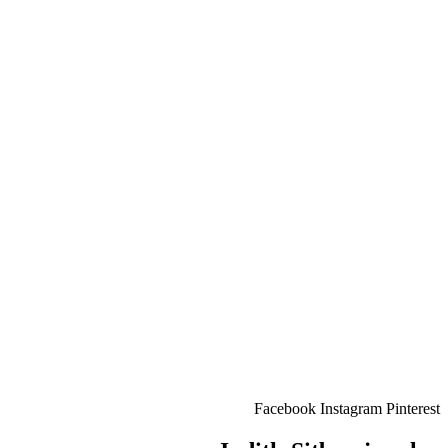
Facebook
Instagram
Pinterest