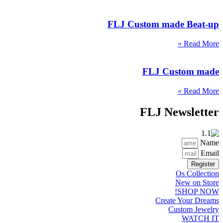
FLJ Custom made Beat-up
Read More »
FLJ Custom made
Read More »
FLJ Newsletter
Name
Email
Register
Os Collection
New on Store
SHOP NOW!
Create Your Dreams
Custom Jewelry
WATCH IT