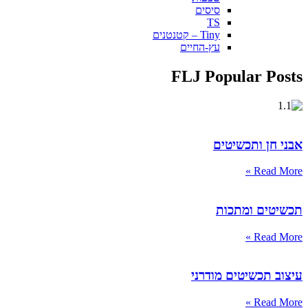
סיסים
TS
Tiny – קטנטנים
עץ-החיים
FLJ Popular Posts
אבני חן ותכשיטים
Read More »
תכשיטים ומתכות
Read More »
עיצוב תכשיטים מודרני
Read More »