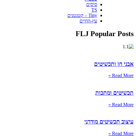
סיסים
TS
Tiny – קטנטנים
עץ-החיים
FLJ Popular Posts
אבני חן ותכשיטים
Read More »
תכשיטים ומתכות
Read More »
עיצוב תכשיטים מודרני
Read More »