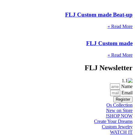
FLJ Custom made Beat-up
Read More »
FLJ Custom made
Read More »
FLJ Newsletter
Name
Email
Register
Os Collection
New on Store
SHOP NOW!
Create Your Dreams
Custom Jewelry
WATCH IT