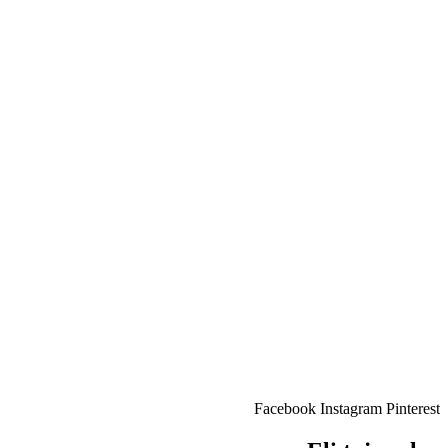
Facebook
Instagram
Pinterest