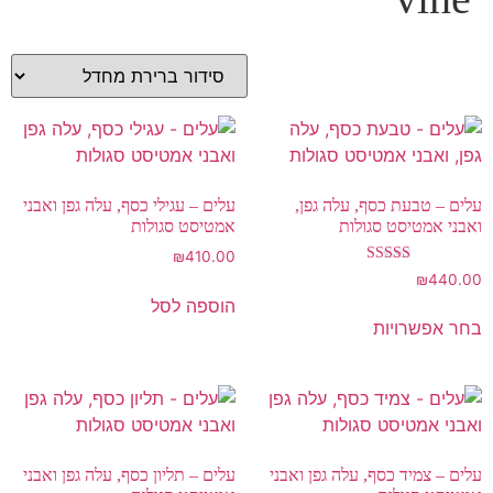
עלים – טבעת כסף, עלה גפן,
עלים – עגילי כסף, עלה גפן ואבני
ואבני אמטיסט סגולות
אמטיסט סגולות
₪
410.00
דורג
₪
440.00
5.00
הוספה לסל
מתוך 5
בחר אפשרויות
עלים – צמיד כסף, עלה גפן ואבני
עלים – תליון כסף, עלה גפן ואבני