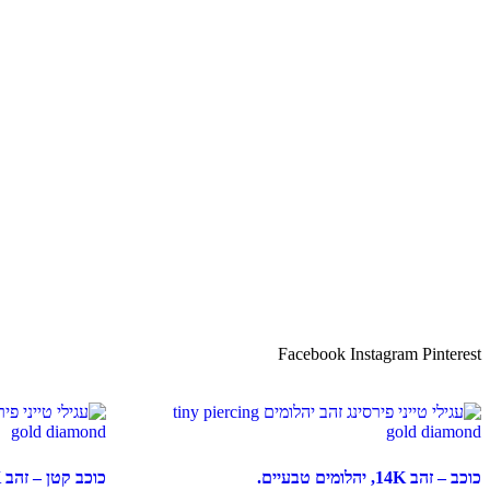
Facebook
Instagram
Pinterest
כוכב – זהב 14K, יהלומים טבעיים.
כוכב קטן – זהב 14K, יהלומים טבעיים.