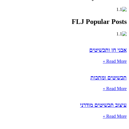
FLJ Popular Posts
אבני חן ותכשיטים
Read More »
תכשיטים ומתכות
Read More »
עיצוב תכשיטים מודרני
Read More »