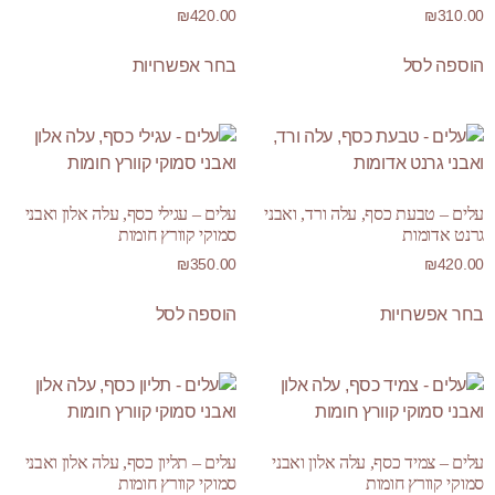
₪
420.00
₪
310.00
הוספה לסל
בחר אפשרויות
עלים – טבעת כסף, עלה ורד, ואבני
עלים – עגילי כסף, עלה אלון ואבני
גרנט אדומות
סמוקי קוורץ חומות
₪
350.00
₪
420.00
בחר אפשרויות
הוספה לסל
עלים – צמיד כסף, עלה אלון ואבני
עלים – תליון כסף, עלה אלון ואבני
סמוקי קוורץ חומות
סמוקי קוורץ חומות