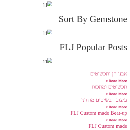
Sort By Gemstone
FLJ Popular Posts
אבני חן ותכשיטים
Read More »
תכשיטים ומתכות
Read More »
עיצוב תכשיטים מודרני
Read More »
FLJ Custom made Beat-up
Read More »
FLJ Custom made