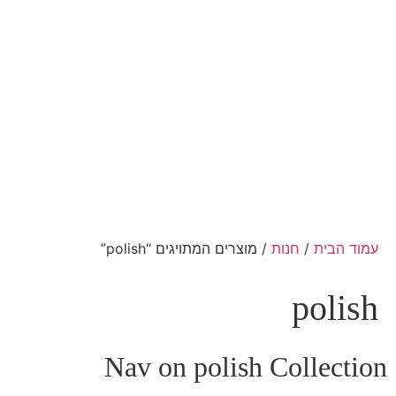
עמוד הבית
/
חנות
/ מוצרים המתויגים “polish”
polish
Nav on polish Collection