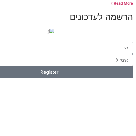
Read More »
הרשמה לעדכונים
Register
Os Collection
New on Store