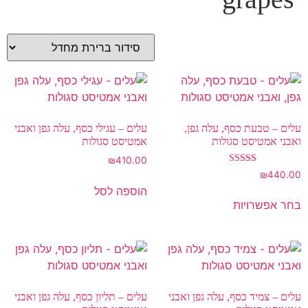
עלים – טבעת כסף, עלה גפן,
עלים – עגילי כסף, עלה גפן ואבני
ואבני אמטיסט סגולות
אמטיסט סגולות
₪
410.00
דורג
₪
440.00
5.00
הוספה לסל
מתוך 5
בחר אפשרויות
עלים – צמיד כסף, עלה גפן ואבני
עלים – תליון כסף, עלה גפן ואבני