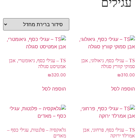
עגילים
TS – עגילי כסף, גיאולוגי, אבן
TS – עגילי כסף, גיאומטרי, אבן
סמוקי קוורץ סגולה
אמטיסט סגולה
₪
320.00
₪
310.00
הוספה לסל
הוספה לסל
TS – עגילי כסף, פרחוני, אבן
גלאקסיה – פלנטות, עגילי כסף –
אמרלד ירוקה
מאדים