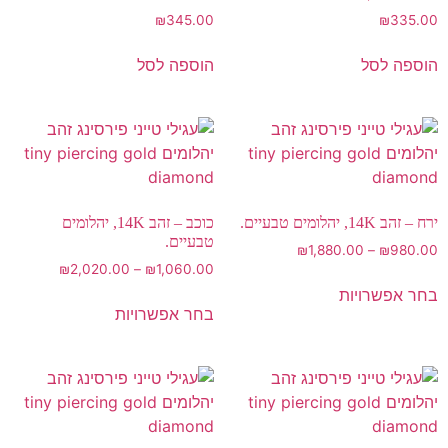
₪
345.00
₪
335.00
הוספה לסל
הוספה לסל
ירח – זהב 14K, יהלומים טבעיים.
כוכב – זהב 14K, יהלומים
טבעיים.
₪
1,880.00
–
₪
980.00
₪
2,020.00
–
₪
1,060.00
בחר אפשרויות
בחר אפשרויות