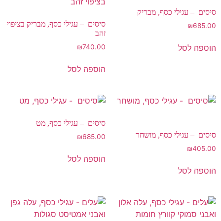
סיסים – עגילי כסף, מבריק
סיסים – עגילי כסף, מבריק בציפוי
₪
685.00
זהב
הוספה לסל
₪
740.00
הוספה לסל
סיסים – עגילי כסף, מט
סיסים – עגילי כסף, מושחר
₪
685.00
₪
405.00
הוספה לסל
הוספה לסל