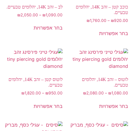
כוכב קטן – זהב 14K, יהלומים
לב – זהב 14K, יהלומים טבעיים.
טבעיים.
₪
2,050.00
–
₪
1,090.00
₪
1,760.00
–
₪
920.00
בחר אפשרויות
בחר אפשרויות
לוטוס – זהב 14K, יהלומים
לוטוס קטן – זהב 14K, יהלומים
טבעיים.
טבעיים.
₪
1,820.00
–
₪
950.00
₪
2,080.00
–
₪
1,080.00
בחר אפשרויות
בחר אפשרויות