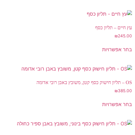
עץ חיים – תליון כסף
₪
245.00
בחר אפשרויות
OS – תליון חישוק כסף קטן, משובץ באבן רובי אדומה
₪
385.00
בחר אפשרויות