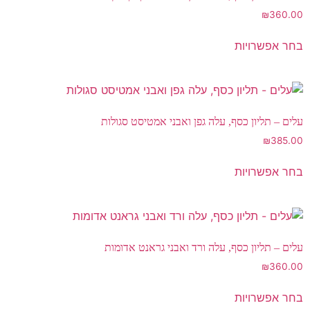
₪
360.00
בחר אפשרויות
עלים – תליון כסף, עלה גפן ואבני אמטיסט סגולות
₪
385.00
בחר אפשרויות
עלים – תליון כסף, עלה ורד ואבני גראנט אדומות
₪
360.00
בחר אפשרויות