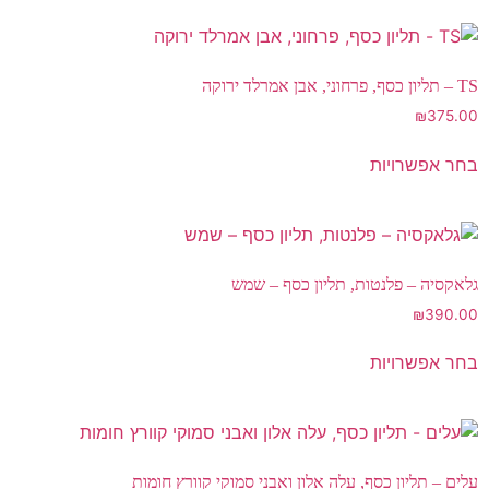
TS – תליון כסף, פרחוני, אבן אמרלד ירוקה
₪
375.00
בחר אפשרויות
גלאקסיה – פלנטות, תליון כסף – שמש
₪
390.00
בחר אפשרויות
עלים – תליון כסף, עלה אלון ואבני סמוקי קוורץ חומות