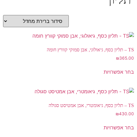
TS – תליון כסף, גיאולוגי, אבן סמוקי קוורץ חומה
₪
365.00
בחר אפשרויות
TS – תליון כסף, גיאומטרי, אבן אמטיסט סגולה
₪
430.00
בחר אפשרויות