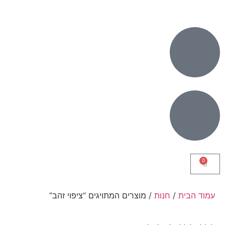
0
עמוד הבית
/
חנות
/ מוצרים המתויגים “ציפוי זהב”