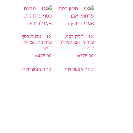
TS – תליון כסף,
TS – טבעת כסף
פרחוני, אבן אמרלד
פרחונית, אמרלד
ירוקה
ירוקה
₪
475.00
₪
375.00
בחר אפשרויות
בחר אפשרויות