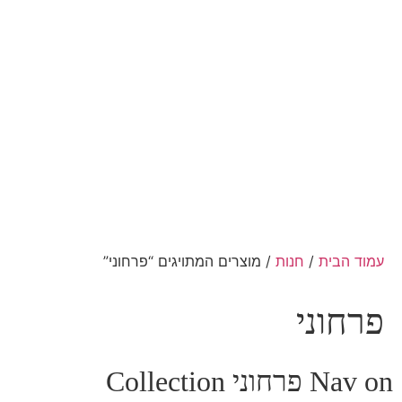
עמוד הבית
/
חנות
/ מוצרים המתויגים “פרחוני”
פרחוני
Nav on פרחוני Collection