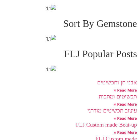
Sort By Gemstone
FLJ Popular Posts
אבני חן ותכשיטים
Read More »
תכשיטים ומתכות
Read More »
עיצוב תכשיטים מודרני
Read More »
FLJ Custom made Beat-up
Read More »
FLJ Custom made