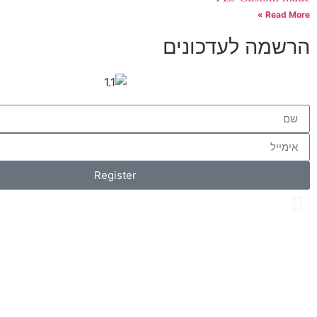
Read More »
הרשמה לעדכונים
Register
Os Collection
New on Store