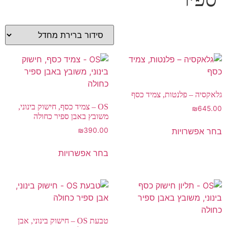
גלאקסיה – פלנטות, צמיד כסף
OS – צמיד כסף, חישוק בינוני,
₪
645.00
משובץ באבן ספיר כחולה
בחר אפשרויות
₪
390.00
בחר אפשרויות
טבעת OS – חישוק בינוני, אבן