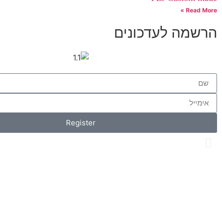
Read More »
הרשמה לעדכונים
Register
Os Collection
New on Store