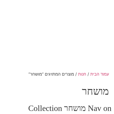
עמוד הבית
/
חנות
/ מוצרים המתויגים “מושחר”
מושחר
Nav on מושחר Collection