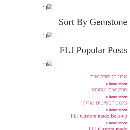
Sort By Gemstone
FLJ Popular Posts
אבני חן ותכשיטים
Read More »
תכשיטים ומתכות
Read More »
עיצוב תכשיטים מודרני
Read More »
FLJ Custom made Beat-up
Read More »
FLJ Custom made