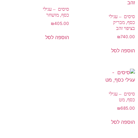
סיסים – עגילי
כסף, מושחר
סיסים – עגילי
כסף, מבריק
₪
405.00
בציפוי זהב
הוספה לסל
₪
740.00
הוספה לסל
סיסים – עגילי
כסף, מט
₪
685.00
הוספה לסל