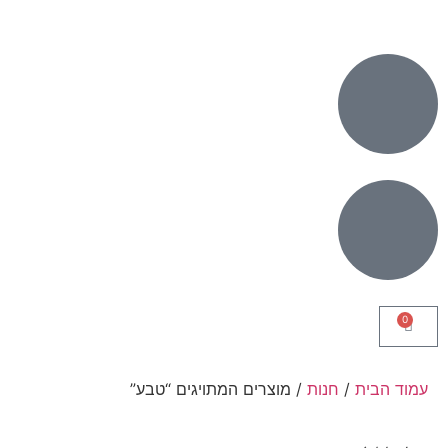
0
עמוד הבית
/
חנות
/ מוצרים המתויגים “טבע”