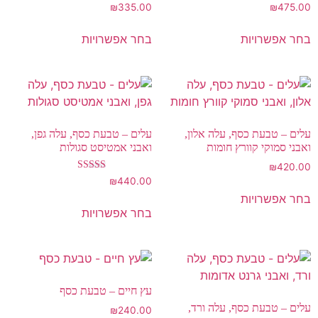
₪
335.00
₪
475.00
בחר אפשרויות
בחר אפשרויות
עלים – טבעת כסף, עלה אלון,
עלים – טבעת כסף, עלה גפן,
ואבני סמוקי קוורץ חומות
ואבני אמטיסט סגולות
₪
420.00
דורג
₪
440.00
5.00
בחר אפשרויות
מתוך 5
בחר אפשרויות
עץ חיים – טבעת כסף
עלים – טבעת כסף, עלה ורד,
₪
240.00