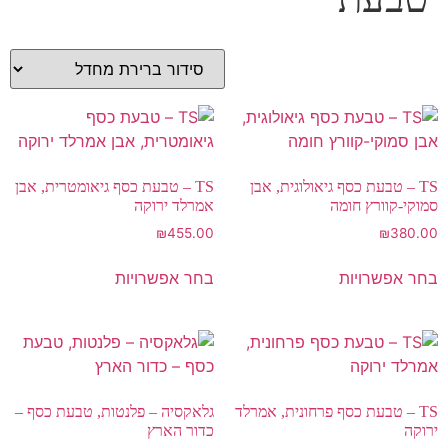
TS – טבעת כסף גיאולוגית, אבן
TS – טבעת כסף גיאומטרית, אבן
סמוקי-קוורץ חומה
אמרלד ירוקה
₪
455.00
₪
380.00
בחר אפשרויות
בחר אפשרויות
TS – טבעת כסף פרחונית, אמרלד
גלאקסיה – פלנטות, טבעת כסף –
ירוקה
כדור הארץ