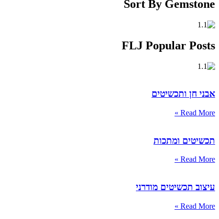
Sort By Gemstone
FLJ Popular Posts
אבני חן ותכשיטים
Read More »
תכשיטים ומתכות
Read More »
עיצוב תכשיטים מודרני
Read More »