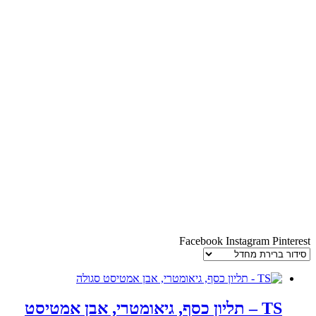
Facebook
Instagram
Pinterest
TS – תליון כסף, גיאומטרי, אבן אמטיסט