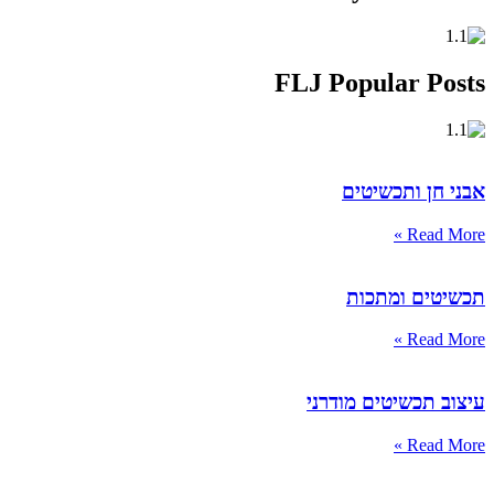
FLJ Popular Posts
אבני חן ותכשיטים
Read More »
תכשיטים ומתכות
Read More »
עיצוב תכשיטים מודרני
Read More »