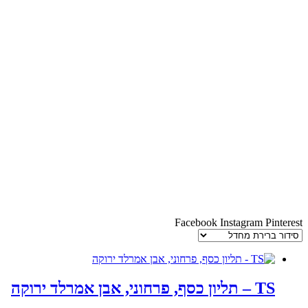
Facebook
Instagram
Pinterest
TS – תליון כסף, פרחוני, אבן אמרלד ירוקה